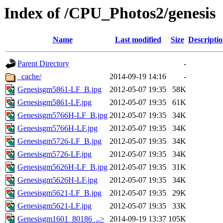
Index of /CPU_Photos2/genesis
Name
Last modified
Size
Descripti
Parent Directory
-
_cache/
2014-09-19 14:16
-
Genesisgm5861-LF_B.jpg
2012-05-07 19:35
58K
Genesisgm5861-LF.jpg
2012-05-07 19:35
61K
Genesisgm5766H-LF_B.jpg
2012-05-07 19:35
34K
Genesisgm5766H-LF.jpg
2012-05-07 19:35
34K
Genesisgm5726-LF_B.jpg
2012-05-07 19:35
34K
Genesisgm5726-LF.jpg
2012-05-07 19:35
34K
Genesisgm5626H-LF_B.jpg
2012-05-07 19:35
31K
Genesisgm5626H-LF.jpg
2012-05-07 19:35
34K
Genesisgm5621-LF_B.jpg
2012-05-07 19:35
29K
Genesisgm5621-LF.jpg
2012-05-07 19:35
33K
Genesisgm1601_80186_..>
2014-09-19 13:37
105K