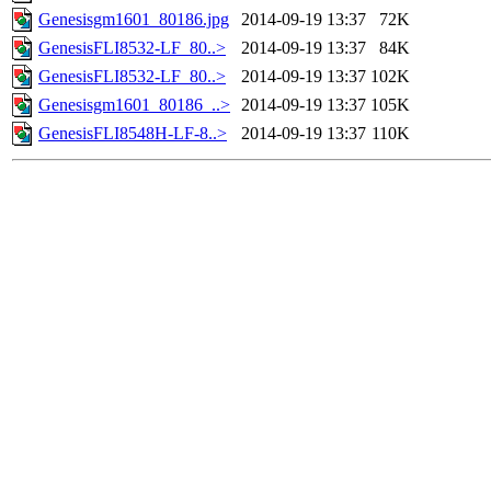
Genesisgm1601_80186.jpg
2014-09-19 13:37
72K
GenesisFLI8532-LF_80..>
2014-09-19 13:37
84K
GenesisFLI8532-LF_80..>
2014-09-19 13:37
102K
Genesisgm1601_80186_..>
2014-09-19 13:37
105K
GenesisFLI8548H-LF-8..>
2014-09-19 13:37
110K