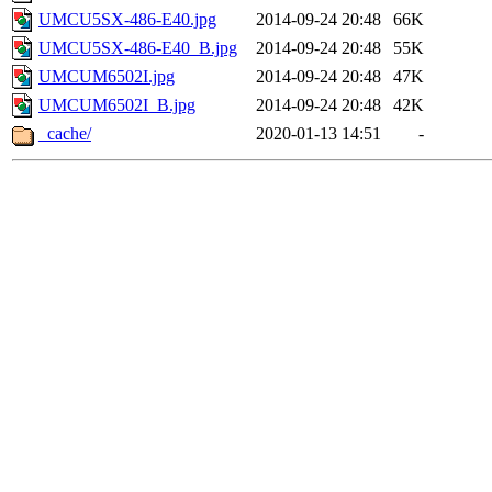
UMCU5SX-486-E40.jpg
2014-09-24 20:48
66K
UMCU5SX-486-E40_B.jpg
2014-09-24 20:48
55K
UMCUM6502I.jpg
2014-09-24 20:48
47K
UMCUM6502I_B.jpg
2014-09-24 20:48
42K
_cache/
2020-01-13 14:51
-