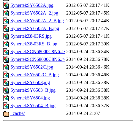
SynertekSY6502A.jpg
2012-05-07 20:17
41K
SynertekSY6502A_2.jpg
2012-05-07 20:17
45K
SynertekSY6502A_2_B.jpg
2012-05-07 20:17
44K
SynertekSY6502A_B.jpg
2012-05-07 20:17
47K
SynertekZ8-03RS.jpg
2012-05-07 20:17
41K
SynertekZ8-03RS_B.jpg
2012-05-07 20:17
30K
SynertekSCN68000C8N6..>
2014-09-24 20:36
84K
SynertekSCN68000C8N6..>
2014-09-24 20:36
78K
SynertekSY6502C.jpg
2014-09-24 20:36
46K
SynertekSY6502C_B.jpg
2014-09-24 20:36
46K
SynertekSY6503.jpg
2014-09-24 20:36
38K
SynertekSY6503_B.jpg
2014-09-24 20:36
38K
SynertekSY6504.jpg
2014-09-24 20:36
38K
SynertekSY6504_B.jpg
2014-09-24 20:36
37K
_cache/
2014-09-24 21:07
-