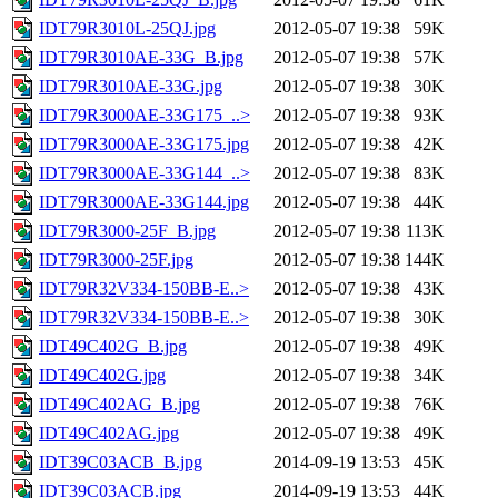
IDT79R3010L-25QJ.jpg
2012-05-07 19:38
59K
IDT79R3010AE-33G_B.jpg
2012-05-07 19:38
57K
IDT79R3010AE-33G.jpg
2012-05-07 19:38
30K
IDT79R3000AE-33G175_..>
2012-05-07 19:38
93K
IDT79R3000AE-33G175.jpg
2012-05-07 19:38
42K
IDT79R3000AE-33G144_..>
2012-05-07 19:38
83K
IDT79R3000AE-33G144.jpg
2012-05-07 19:38
44K
IDT79R3000-25F_B.jpg
2012-05-07 19:38
113K
IDT79R3000-25F.jpg
2012-05-07 19:38
144K
IDT79R32V334-150BB-E..>
2012-05-07 19:38
43K
IDT79R32V334-150BB-E..>
2012-05-07 19:38
30K
IDT49C402G_B.jpg
2012-05-07 19:38
49K
IDT49C402G.jpg
2012-05-07 19:38
34K
IDT49C402AG_B.jpg
2012-05-07 19:38
76K
IDT49C402AG.jpg
2012-05-07 19:38
49K
IDT39C03ACB_B.jpg
2014-09-19 13:53
45K
IDT39C03ACB.jpg
2014-09-19 13:53
44K