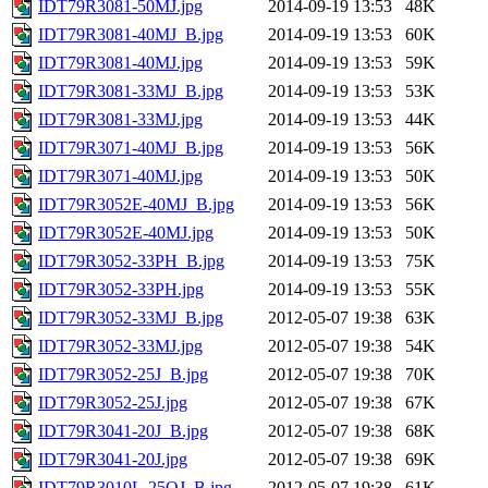
IDT79R3081-50MJ.jpg
2014-09-19 13:53
48K
IDT79R3081-40MJ_B.jpg
2014-09-19 13:53
60K
IDT79R3081-40MJ.jpg
2014-09-19 13:53
59K
IDT79R3081-33MJ_B.jpg
2014-09-19 13:53
53K
IDT79R3081-33MJ.jpg
2014-09-19 13:53
44K
IDT79R3071-40MJ_B.jpg
2014-09-19 13:53
56K
IDT79R3071-40MJ.jpg
2014-09-19 13:53
50K
IDT79R3052E-40MJ_B.jpg
2014-09-19 13:53
56K
IDT79R3052E-40MJ.jpg
2014-09-19 13:53
50K
IDT79R3052-33PH_B.jpg
2014-09-19 13:53
75K
IDT79R3052-33PH.jpg
2014-09-19 13:53
55K
IDT79R3052-33MJ_B.jpg
2012-05-07 19:38
63K
IDT79R3052-33MJ.jpg
2012-05-07 19:38
54K
IDT79R3052-25J_B.jpg
2012-05-07 19:38
70K
IDT79R3052-25J.jpg
2012-05-07 19:38
67K
IDT79R3041-20J_B.jpg
2012-05-07 19:38
68K
IDT79R3041-20J.jpg
2012-05-07 19:38
69K
IDT79R3010L-25QJ_B.jpg
2012-05-07 19:38
61K